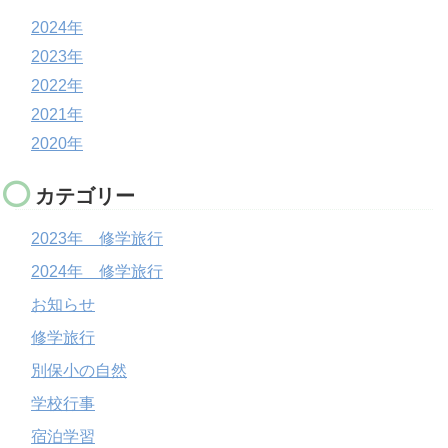
2024年
2023年
2022年
2021年
2020年
カテゴリー
2023年 修学旅行
2024年 修学旅行
お知らせ
修学旅行
別保小の自然
学校行事
宿泊学習