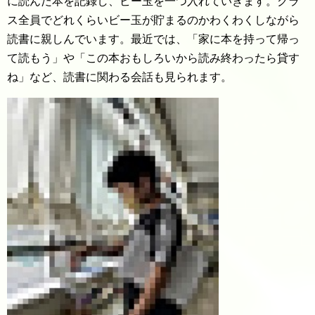
に読んだ本を記録し、ビー玉を一つ入れていきます。クラ
ス全員でどれくらいビー玉が貯まるのかわくわくしながら
読書に親しんでいます。最近では、「家に本を持って帰っ
て読もう」や「この本おもしろいから読み終わったら貸す
ね」など、読書に関わる会話も見られます。