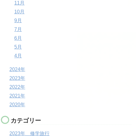
11月
10月
9月
7月
6月
5月
4月
2024年
2023年
2022年
2021年
2020年
カテゴリー
2023年 修学旅行