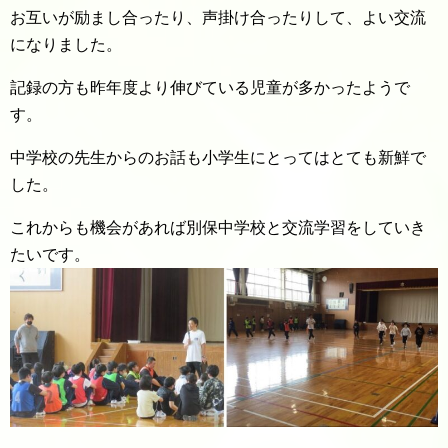
お互いが励まし合ったり、声掛け合ったりして、よい交流
になりました。
記録の方も昨年度より伸びている児童が多かったようで
す。
中学校の先生からのお話も小学生にとってはとても新鮮で
した。
これからも機会があれば別保中学校と交流学習をしていき
たいです。