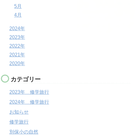
5月
4月
2024年
2023年
2022年
2021年
2020年
カテゴリー
2023年 修学旅行
2024年 修学旅行
お知らせ
修学旅行
別保小の自然