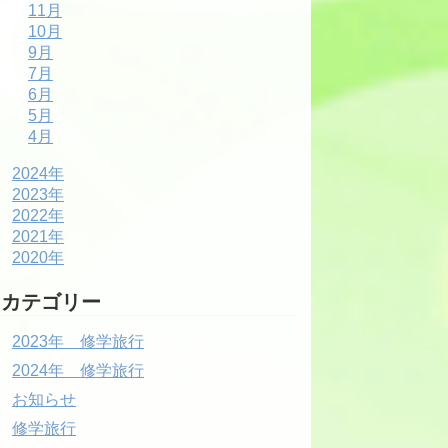
11月
10月
9月
7月
6月
5月
4月
2024年
2023年
2022年
2021年
2020年
カテゴリー
2023年 修学旅行
2024年 修学旅行
お知らせ
修学旅行