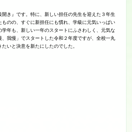
開き』です。特に、新しい担任の先生を迎えた３年生
たものの、すぐに新担任にも慣れ、学級に元気いっぱい
の学年も、新しい一年のスタートにふさわしく、元気な
慢、我慢」でスタートした令和２年度ですが、全校一丸
きたいと決意を新たにしたのでした。