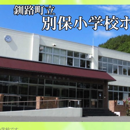
小学校です。