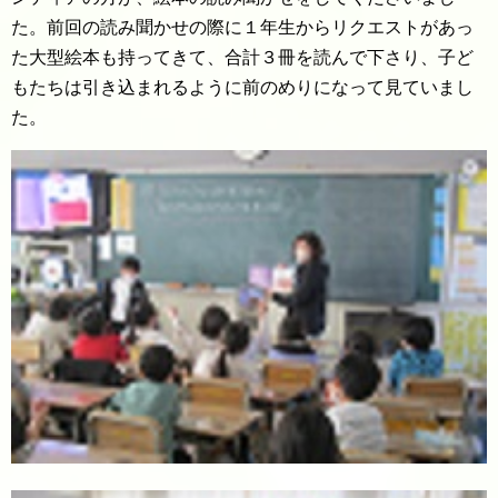
た。前回の読み聞かせの際に１年生からリクエストがあっ
た大型絵本も持ってきて、合計３冊を読んで下さり、子ど
もたちは引き込まれるように前のめりになって見ていまし
た。